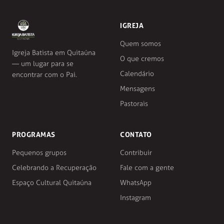
IGREJA
Quem somos
Igreja Batista em Quitaúna
O que cremos
— um lugar para se
Calendário
encontrar com o Pai.
Mensagens
Pastorais
PROGRAMAS
CONTATO
Pequenos grupos
Contribuir
Celebrando a Recuperação
Fale com a gente
Espaço Cultural Quitaúna
WhatsApp
Instagram