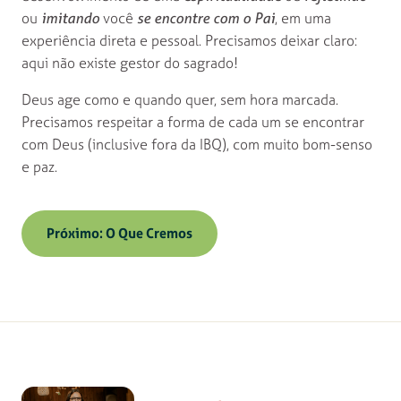
ou
imitando
você
se encontre com o Pai
, em uma
experiência direta e pessoal. Precisamos deixar claro:
aqui não existe gestor do sagrado!
Deus age como e quando quer, sem hora marcada.
Precisamos respeitar a forma de cada um se encontrar
com Deus (inclusive fora da IBQ), com muito bom-senso
e paz.
Próximo: O Que Cremos