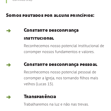
Somos pautados por alguns princípios:
→
Constante desconfiança
institucional
Reconhecemos nosso potencial institucional de
corromper nossos fundamentos e valores.
→
Constante desconfiança pessoal
Reconhecemos nosso potencial pessoal de
corromper a Igreja, nos tornando filhos mais
velhos (Lucas 15).
→
Transparência
Trabalharemos na luz e não nas trevas.