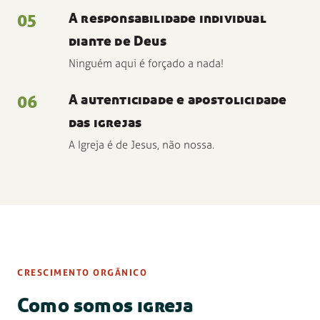
05
A responsabilidade individual
diante de Deus
Ninguém aqui é forçado a nada!
06
A autenticidade e apostolicidade
das igrejas
A Igreja é de Jesus, não nossa.
CRESCIMENTO ORGÂNICO
Como somos igreja