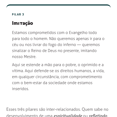
PILAR 3
Imitação
Estamos comprometidos com o Evangelho todo
para todo o homem. Não queremos apenas ir para o
céu ou nos livrar do fogo do inferno — queremos
sinalizar o Reino de Deus no presente, imitando
nosso Mestre.
Aqui se estende a mão para o pobre, o oprimido e a
vítima. Aqui defende-se os direitos humanos, a vida,
em qualquer circunstância, com comprometimento
com o bem-estar da sociedade onde estamos
inseridos.
Esses três pilares são inter-relacionados. Quem sabe no
desenvolvimento de uma
espiritualidade
ou
refletindo