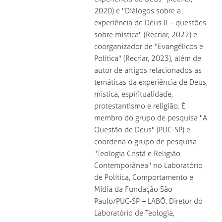
2020) e "Diálogos sobre a
experiência de Deus II – questões
sobre mística" (Recriar, 2022) e
coorganizador de "Evangélicos e
Política" (Recriar, 2023), além de
autor de artigos relacionados as
temáticas da experiência de Deus,
mística, espiritualidade,
protestantismo e religião. É
membro do grupo de pesquisa "A
Questão de Deus" (PUC-SP) e
coordena o grupo de pesquisa
"Teologia Cristã e Religião
Contemporânea" no Laboratório
de Política, Comportamento e
Mídia da Fundação São
Paulo/PUC-SP – LABÔ. Diretor do
Laboratório de Teologia,