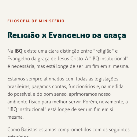
FILOSOFIA DE MINISTÉRIO
Religião x Evangelho da graça
Na
IBQ
existe uma clara distinção entre "religião" e
Evangelho da graça de Jesus Cristo. A "IBQ institucional"
é necessária, mas está longe de ser um fim em si mesma.
Estamos sempre alinhados com todas as legislações
brasileiras, pagamos contas, funcionários e, na medida
do possível e do bom senso, aprimoramos nosso
ambiente físico para melhor servir. Porém, novamente, a
"IBQ institucional" está longe de ser um fim em si
mesma.
Como Batistas estamos comprometidos com os seguintes