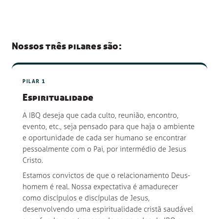
Nossos três pilares são:
PILAR 1
Espiritualidade
A IBQ deseja que cada culto, reunião, encontro,
evento, etc., seja pensado para que haja o ambiente
e oportunidade de cada ser humano se encontrar
pessoalmente com o Pai, por intermédio de Jesus
Cristo.
Estamos convictos de que o relacionamento Deus-
homem é real. Nossa expectativa é amadurecer
como discípulos e discípulas de Jesus,
desenvolvendo uma espiritualidade cristã saudável